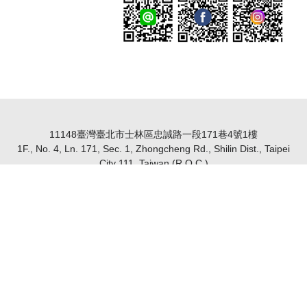
11148臺灣臺北市士林區忠誠路一段171巷4號1樓
1F., No. 4, Ln. 171, Sec. 1, Zhongcheng Rd., Shilin Dist., Taipei
City 111, Taiwan (R.O.C.)
電話：+886 2 2832 1533
傳真：+886 2 2833 2508
營業時間：週一至週五09:00-12:00/13:30-17:30
Copyright© 2019 Nexson. All rights reserved.