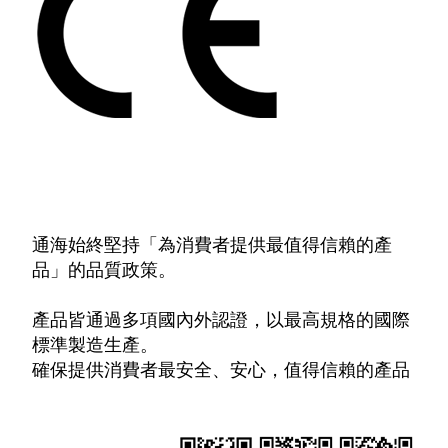
通海始終堅持「為消費者提供最值得信賴的產
品」的品質政策。
產品皆通過多項國內外認證，以最高規格的國際
標準製造生產。
確保提供消費者最安全、安心，值得信賴的產品