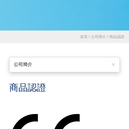
首頁 / 公司簡介 / 商品認證
公司簡介
∨
商品認證