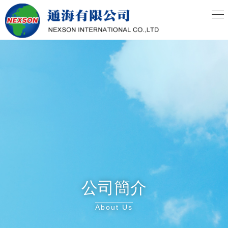
公司簡介
About Us