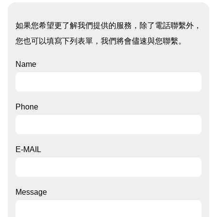
如果您希望更了解我們提供的服務，除了電話聯繫外，
您也可以填寫下列表單，我們將會儘速與您聯繫。
Name
Phone
E-MAIL
Message