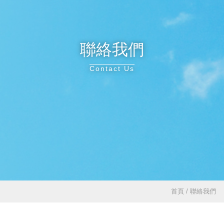
聯絡我們
Contact Us
首頁 / 聯絡我們