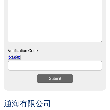
Verification Code
Submit
通海有限公司